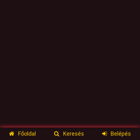
Főoldal
Keresés
Belépés