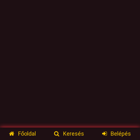
Főoldal
Keresés
Belépés