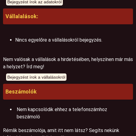
Vállalalások:
Nincs egyelőre a vállalásokról bejegyzés.
Nem valósak a vállalások a hirdetésében, helyszínen már más
a helyzet? Írd meg!
Beszámolók
Nem kapcsolódik ehhez a telefonszámhoz
beszámoló
Rémlik beszámolója, amit itt nem látsz? Segíts nekünk