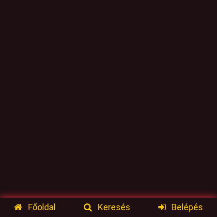
Főoldal
Keresés
Belépés