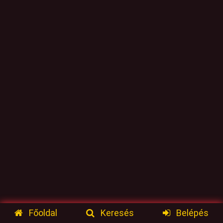
Főoldal
Keresés
Belépés