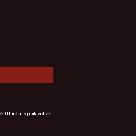
? Itt írd meg mik voltak