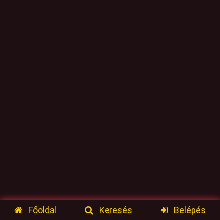
Főoldal
Keresés
Belépés