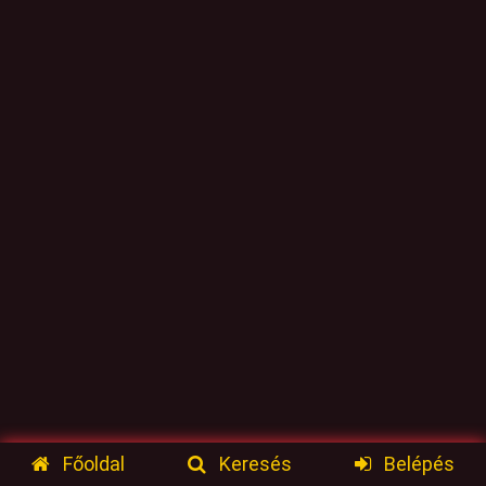
Főoldal
Keresés
Belépés