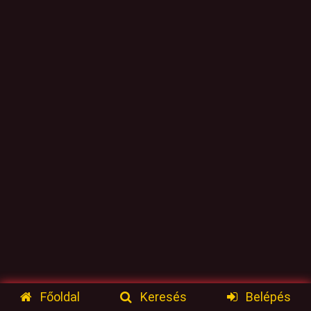
Főoldal
Keresés
Belépés