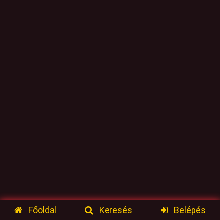
Főoldal
Keresés
Belépés