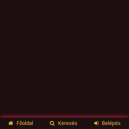
Főoldal
Keresés
Belépés