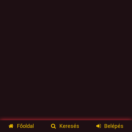
Főoldal
Keresés
Belépés