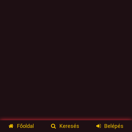
Főoldal
Keresés
Belépés