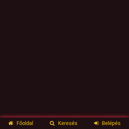
Főoldal
Keresés
Belépés