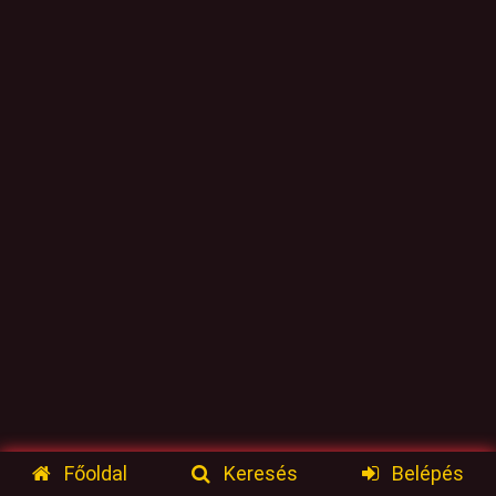
Főoldal
Keresés
Belépés