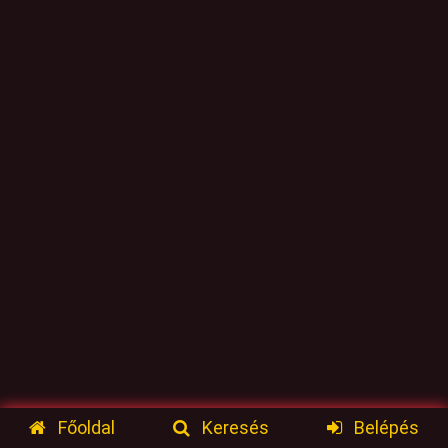
Főoldal
Keresés
Belépés