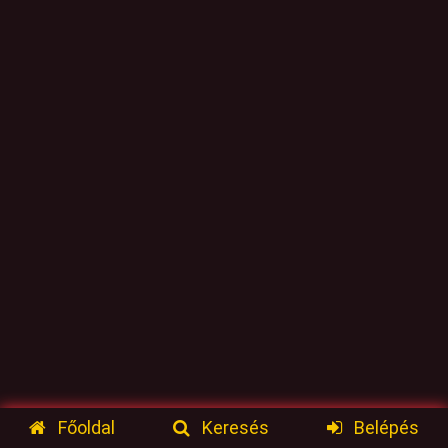
Főoldal
Keresés
Belépés