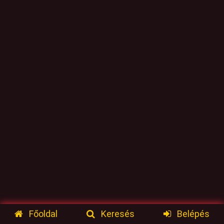
Főoldal
Keresés
Belépés