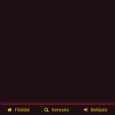
Főoldal
Keresés
Belépés