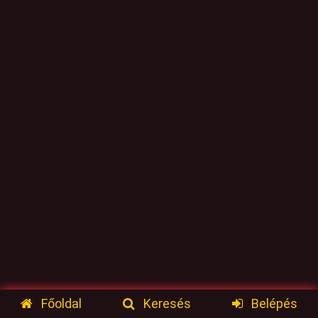
Főoldal
Keresés
Belépés