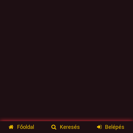
Főoldal
Keresés
Belépés