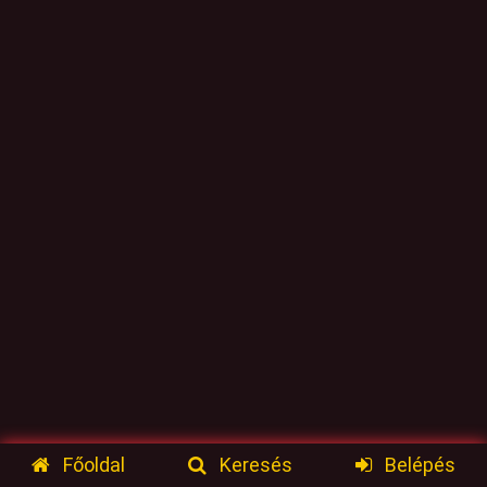
Főoldal
Keresés
Belépés