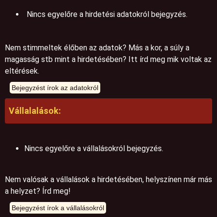
Nincs egyelőre a hirdetési adatokról bejegyzés.
Nem stimmeltek élőben az adatok? Más a kor, a súly a
magasság stb mint a hirdetésében? Itt írd meg mik voltak az
eltérések.
Vállalalások:
Nincs egyelőre a vállalásokról bejegyzés.
Nem valósak a vállalások a hirdetésében, helyszínen már más
a helyzet? Írd meg!