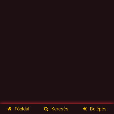
Főoldal
Keresés
Belépés