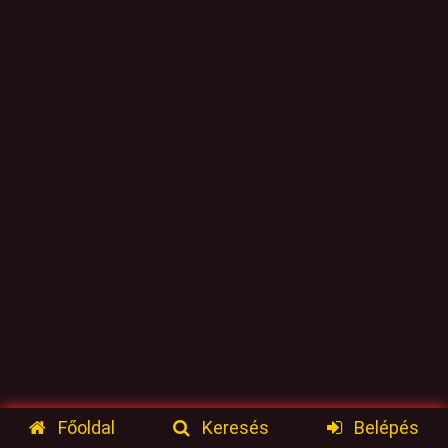
Főoldal
Keresés
Belépés