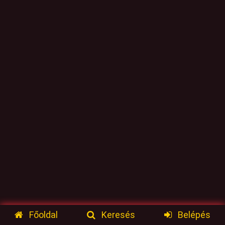
Főoldal
Keresés
Belépés