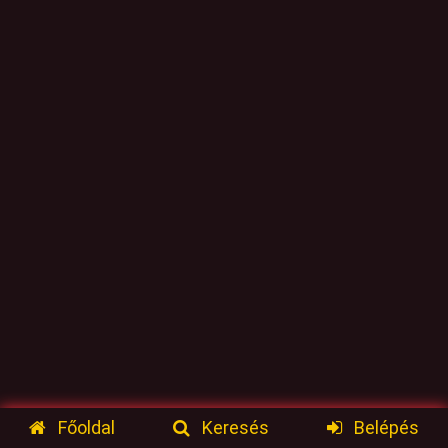
Főoldal
Keresés
Belépés