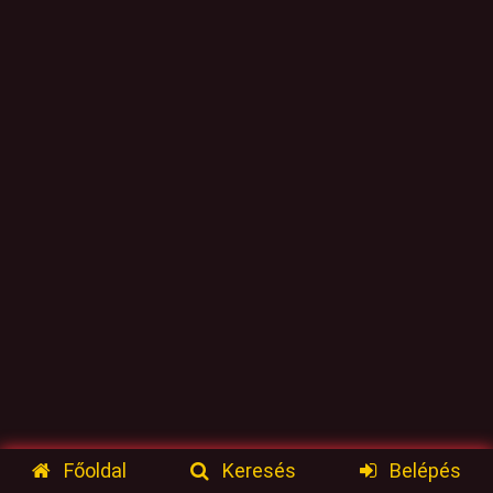
Főoldal
Keresés
Belépés