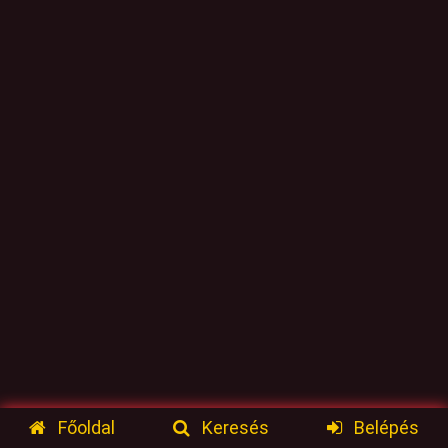
Főoldal
Keresés
Belépés