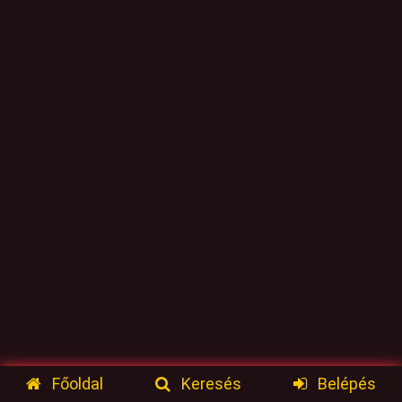
Főoldal
Keresés
Belépés