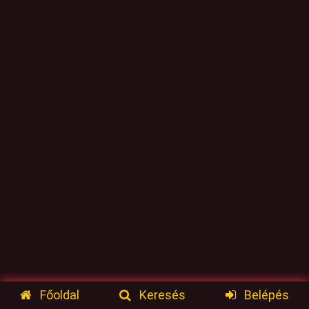
Főoldal
Keresés
Belépés