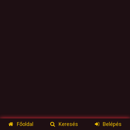
Főoldal
Keresés
Belépés