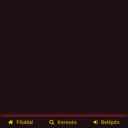
Főoldal
Keresés
Belépés