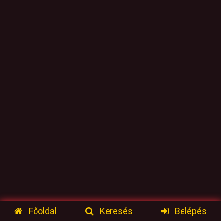
Főoldal
Keresés
Belépés