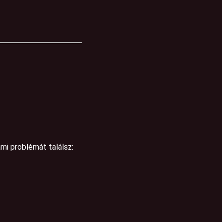
ami problémát találsz: